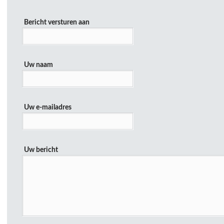
Bericht versturen aan
Uw naam
Uw e-mailadres
Uw bericht