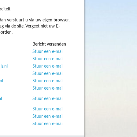
iteit.
 dan verstuurt u via uw eigen browser,
ag via de site. Vergeet niet uw E-
oorden.
Bericht verzenden
Stuur een e-mail
Stuur een e-mail
s.nl
Stuur een e-mail
Stuur een e-mail
nl
Stuur een e-mail
Stuur een e-mail
l
Stuur een e-mail
Stuur een e-mail
Stuur een e-mail
Stuur een e-mail