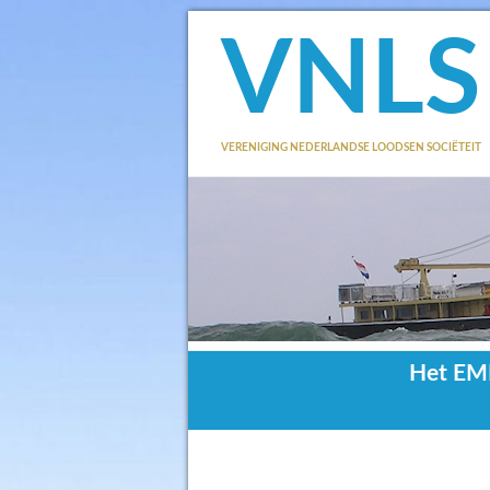
VNLS
VERENIGING NEDERLANDSE LOODSEN SOCIËTEIT
Het EMP