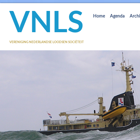
VNLS
Home
Agenda
Archi
VERENIGING NEDERLANDSE LOODSEN SOCIËTEIT